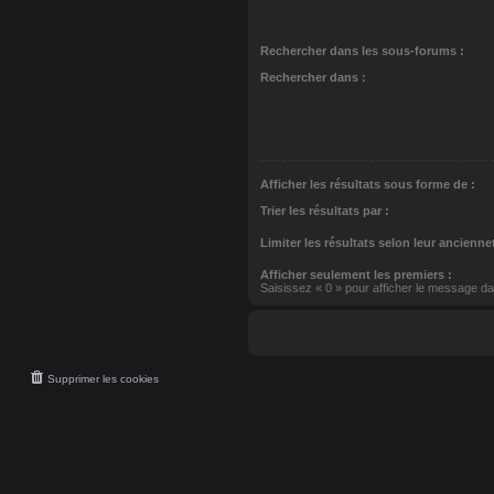
Rechercher dans les sous-forums :
Rechercher dans :
Afficher les résultats sous forme de :
Trier les résultats par :
Limiter les résultats selon leur ancienne
Afficher seulement les premiers :
Saisissez « 0 » pour afficher le message dan
Supprimer les cookies