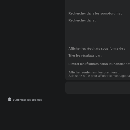
Rechercher dans les sous-forums :
Rechercher dans :
Afficher les résultats sous forme de :
Trier les résultats par :
Limiter les résultats selon leur ancienne
Afficher seulement les premiers :
Saisissez « 0 » pour afficher le message dan
Supprimer les cookies