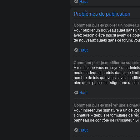
Haut
Problèmes de publication
Comment puis-je publier un nouveau 
Pour publier un nouveau sujet dans un 
ayez besoin d’être inscrit avant de po
de nouveaux sujets dans ce forum, vous
Haut
Comment puis-je modifier ou suppri
À moins que vous ne soyez un adminis
bouton adéquat, parfois dans une limit
nombre de fois que vous l’avez modifié, 
bien qu’ils puissent rédiger une raison
Haut
Comment puis-je insérer une signat
Pour insérer une signature à un de vos
signature » depuis le formulaire de ré
panneau de contrôle de l’utilisateur. Si
Haut